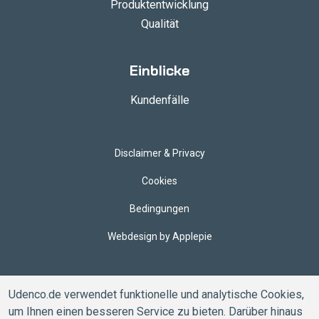
Produktentwicklung
Qualität
Einblicke
Kundenfälle
Disclaimer & Privacy
Cookies
Bedingungen
Webdesign by Applepie
Udenco.de verwendet funktionelle und analytische Cookies,
um Ihnen einen besseren Service zu bieten. Darüber hinaus