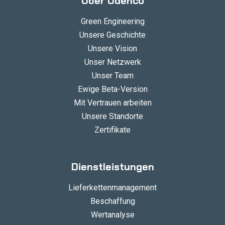
Über Udenco
Green Engineering
Unsere Geschichte
Unsere Vision
Unser Netzwerk
Unser Team
Ewige Beta-Version
Mit Vertrauen arbeiten
Unsere Standorte
Zertifikate
Dienstleistungen
Lieferkettenmanagement
Beschaffung
Wertanalyse