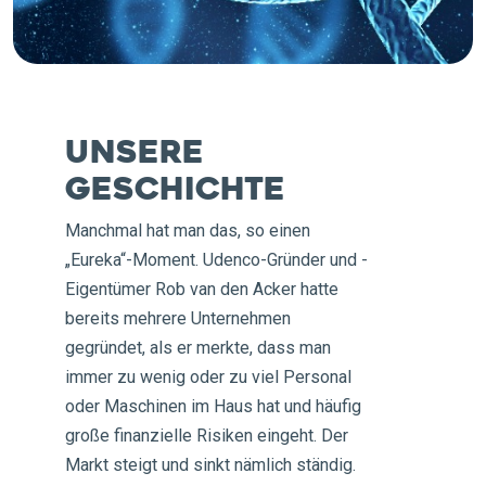
Unsere
Geschichte
Manchmal hat man das, so einen
„Eureka“-Moment. Udenco-Gründer und -
Eigentümer Rob van den Acker hatte
bereits mehrere Unternehmen
gegründet, als er merkte, dass man
immer zu wenig oder zu viel Personal
oder Maschinen im Haus hat und häufig
große finanzielle Risiken eingeht. Der
Markt steigt und sinkt nämlich ständig.