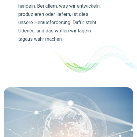
handeln. Bei allem, was wir entwickeln,
produzieren oder liefern, ist dies
unsere Herausforderung. Dafür steht
Udenco, und das wollen wir tagein
tagaus wahr machen.