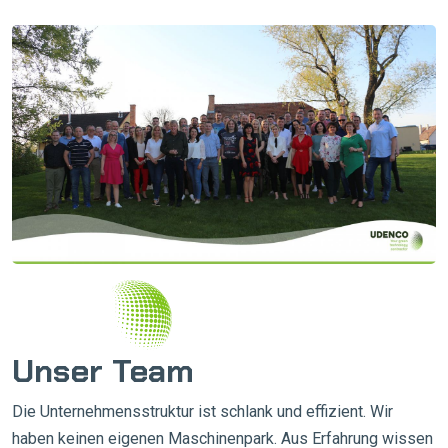
Unser Team
Die Unternehmensstruktur ist schlank und effizient. Wir
haben keinen eigenen Maschinenpark. Aus Erfahrung wissen