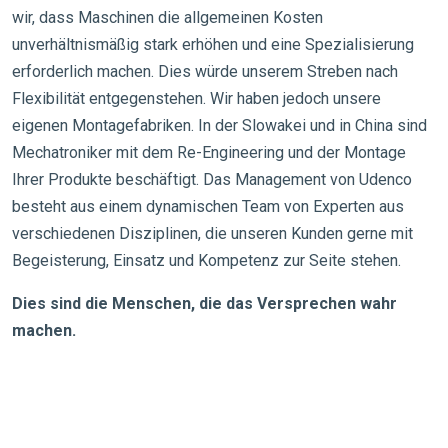
wir, dass Maschinen die allgemeinen Kosten
unverhältnismäßig stark erhöhen und eine Spezialisierung
erforderlich machen. Dies würde unserem Streben nach
Flexibilität entgegenstehen. Wir haben jedoch unsere
eigenen Montagefabriken. In der Slowakei und in China sind
Mechatroniker mit dem Re-Engineering und der Montage
Ihrer Produkte beschäftigt. Das Management von Udenco
besteht aus einem dynamischen Team von Experten aus
verschiedenen Disziplinen, die unseren Kunden gerne mit
Begeisterung, Einsatz und Kompetenz zur Seite stehen.
Dies sind die Menschen, die das Versprechen wahr
machen.