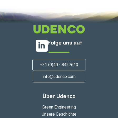
Folge uns auf
+31 (0)40 - 8427613
info@udenco.com
Über Udenco
Green Engineering
Unsere Geschichte