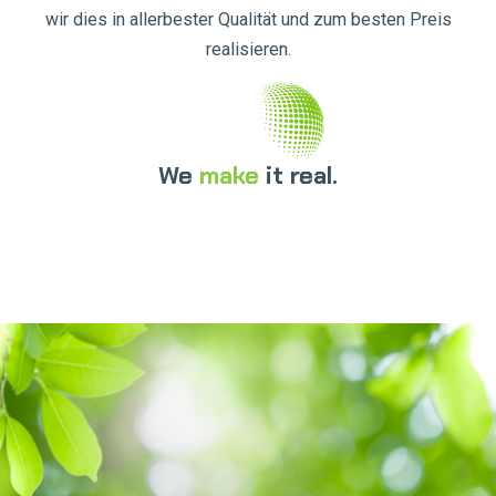
wir dies in allerbester Qualität und zum besten Preis
realisieren.
We
make
it real.