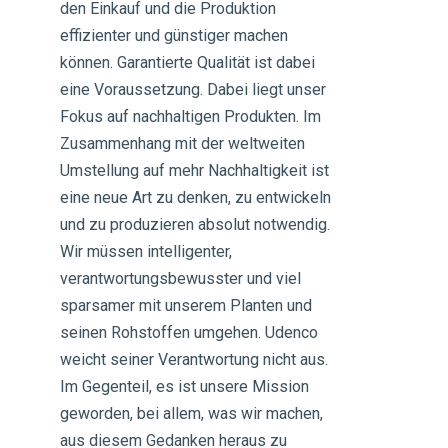
den Einkauf und die Produktion
effizienter und günstiger machen
können. Garantierte Qualität ist dabei
eine Voraussetzung. Dabei liegt unser
Fokus auf nachhaltigen Produkten. Im
Zusammenhang mit der weltweiten
Umstellung auf mehr Nachhaltigkeit ist
eine neue Art zu denken, zu entwickeln
und zu produzieren absolut notwendig.
Wir müssen intelligenter,
verantwortungsbewusster und viel
sparsamer mit unserem Planten und
seinen Rohstoffen umgehen. Udenco
weicht seiner Verantwortung nicht aus.
Im Gegenteil, es ist unsere Mission
geworden, bei allem, was wir machen,
aus diesem Gedanken heraus zu