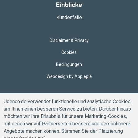
Einblicke
Kundenfälle
Disclaimer & Privacy
Cookies
Bedingungen
Webdesign by Applepie
Udenco.de verwendet funktionelle und analytische Cookies,
um Ihnen einen besseren Service zu bieten. Darüber hinaus
möchten wir Ihre Erlaubnis für unsere Marketing-Cookies,
mit denen wir auf Partnerseiten bessere und persönlichere
Angebote machen können. Stimmen Sie der Platzierung