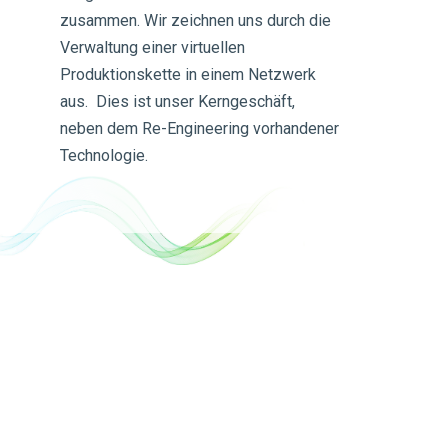
zusammen. Wir zeichnen uns durch die
Verwaltung einer virtuellen
Produktionskette in einem Netzwerk
aus. Dies ist unser Kerngeschäft,
neben dem Re-Engineering vorhandener
Technologie.