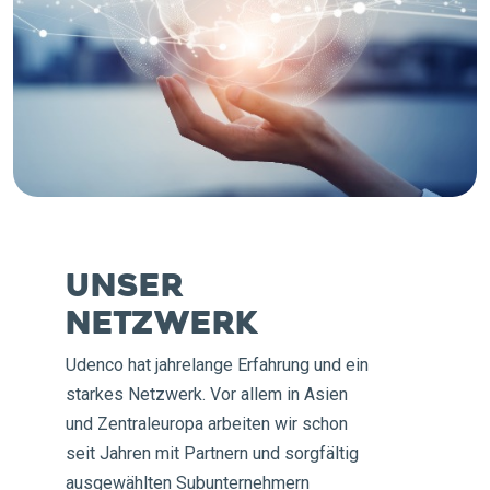
Unser
Netzwerk
Udenco hat jahrelange Erfahrung und ein
starkes Netzwerk. Vor allem in Asien
und Zentraleuropa arbeiten wir schon
seit Jahren mit Partnern und sorgfältig
ausgewählten Subunternehmern