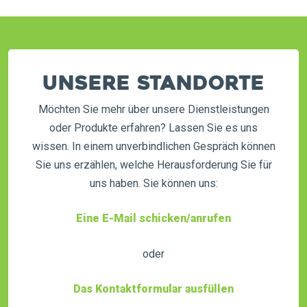
Unsere Standorte
Möchten Sie mehr über unsere Dienstleistungen
oder Produkte erfahren? Lassen Sie es uns
wissen. In einem unverbindlichen Gespräch können
Sie uns erzählen, welche Herausforderung Sie für
uns haben. Sie können uns:
Eine E-Mail schicken/anrufen
oder
Das Kontaktformular ausfüllen