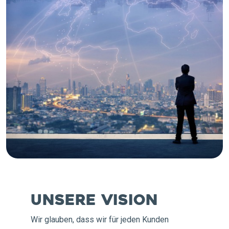
Unsere Vision
Wir glauben, dass wir für jeden Kunden