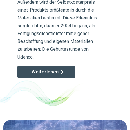
Außerdem wird der Selbstkostenpreis
eines Produkts größtenteils durch die
Materialien bestimmt. Diese Erkenntnis
sorgte dafür, dass er 2004 begann, als
Fertigungsdienstleister mit eigener
Beschaffung und eigenen Materialien
zu arbeiten: Die Geburtsstunde von
Udenco.
Weiterlesen