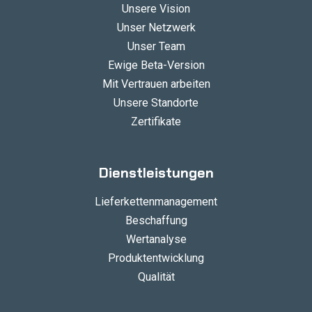
Unsere Vision
Unser Netzwerk
Unser Team
Ewige Beta-Version
Mit Vertrauen arbeiten
Unsere Standorte
Zertifikate
Dienstleistungen
Lieferkettenmanagement
Beschaffung
Wertanalyse
Produktentwicklung
Qualität