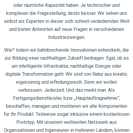
oder räumliche Kapazität haben. Je technischer und
komplexer die Fragestellung, desto besser. Wir sehen uns
selbst als Experten in dieser sich schnell verändernden Welt
und bieten Antworten auf neue Fragen in verschiedenen
Industriezweigen.
Wie? Indem wir bahnbrechende Innovationen entwickeln, die
zur Bildung einer nachhaltigen Zukunft beitragen. Egal, ob es
um intelligente Infrastruktur, nachhaltige Energie oder
digitale Transformation geht. Wir sind von Natur aus kreativ,
eigensinnig und erfindungsreich. Denn wir wollen
verbessern. Jederzeit. Und das merkt man. Als
Fertigungsdienstleister, bzw. „Hauptauftragnehmer“,
beschaffen, managen und montieren wir alle Komponenten
für Ihr Produkt. Teilweise sogar inklusive einem kostenlosen
Prototyp. Mit unserem weltweiten Netzwerk aus
Organisationen und Ingenieuren in mehreren Ländern, können