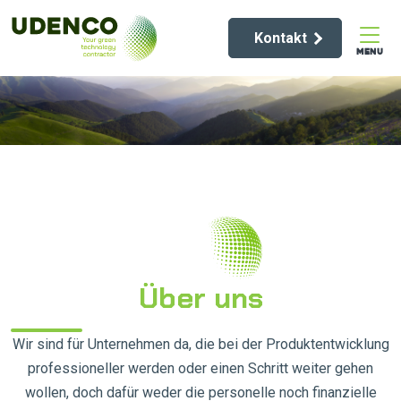
Kontakt
MENU
Über uns
Wir sind für Unternehmen da, die bei der Produktentwicklung
professioneller werden oder einen Schritt weiter gehen
wollen, doch dafür weder die personelle noch finanzielle