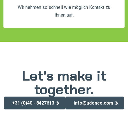
Wir nehmen so schnell wie möglich Kontakt zu
Ihnen auf.
Let's make it
together.
+31 (0)40 - 8427613
info@udenco.com