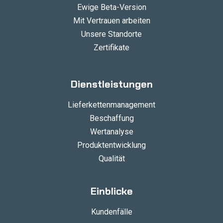
Ewige Beta-Version
Mit Vertrauen arbeiten
Unsere Standorte
Zertifikate
Dienstleistungen
Lieferkettenmanagement
Beschaffung
Wertanalyse
Produktentwicklung
Qualität
Einblicke
Kundenfälle