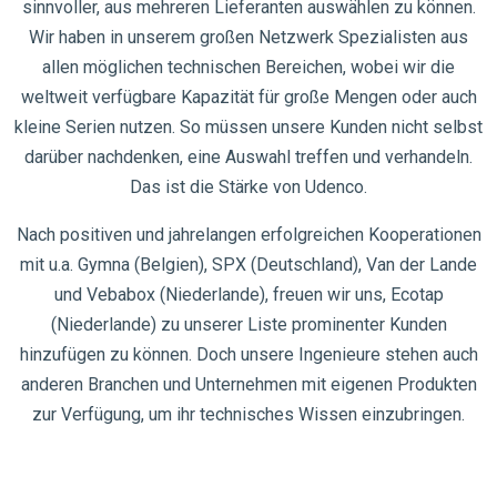
sinnvoller, aus mehreren Lieferanten auswählen zu können.
Wir haben in unserem großen Netzwerk Spezialisten aus
allen möglichen technischen Bereichen, wobei wir die
weltweit verfügbare Kapazität für große Mengen oder auch
kleine Serien nutzen. So müssen unsere Kunden nicht selbst
darüber nachdenken, eine Auswahl treffen und verhandeln.
Das ist die Stärke von Udenco.
Nach positiven und jahrelangen erfolgreichen Kooperationen
mit u.a. Gymna (Belgien), SPX (Deutschland), Van der Lande
und Vebabox (Niederlande), freuen wir uns, Ecotap
(Niederlande) zu unserer Liste prominenter Kunden
hinzufügen zu können. Doch unsere Ingenieure stehen auch
anderen Branchen und Unternehmen mit eigenen Produkten
zur Verfügung, um ihr technisches Wissen einzubringen.