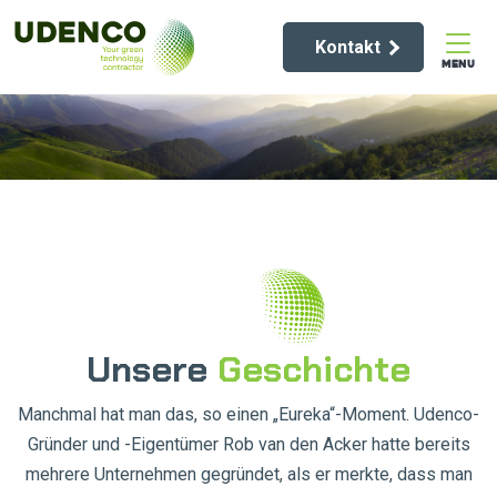
Kontakt
MENU
Unsere
Geschichte
Manchmal hat man das, so einen „Eureka“-Moment. Udenco-
Gründer und -Eigentümer Rob van den Acker hatte bereits
mehrere Unternehmen gegründet, als er merkte, dass man