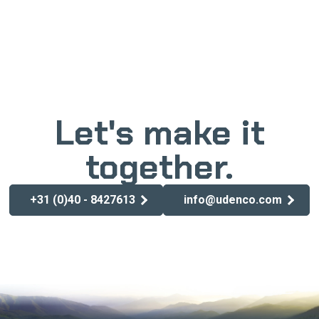
Let's make it
together.
+31 (0)40 - 8427613
info@udenco.com