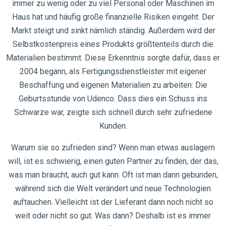
immer zu wenig oder zu viel Personal oder Maschinen im
Haus hat und häufig große finanzielle Risiken eingeht. Der
Markt steigt und sinkt nämlich ständig. Außerdem wird der
Selbstkostenpreis eines Produkts größtenteils durch die
Materialien bestimmt. Diese Erkenntnis sorgte dafür, dass er
2004 begann, als Fertigungsdienstleister mit eigener
Beschaffung und eigenen Materialien zu arbeiten: Die
Geburtsstunde von Udenco. Dass dies ein Schuss ins
Schwarze war, zeigte sich schnell durch sehr zufriedene
Kunden.
Warum sie so zufrieden sind? Wenn man etwas auslagern
will, ist es schwierig, einen guten Partner zu finden, der das,
was man braucht, auch gut kann. Oft ist man dann gebunden,
während sich die Welt verändert und neue Technologien
auftauchen. Vielleicht ist der Lieferant dann noch nicht so
weit oder nicht so gut. Was dann? Deshalb ist es immer