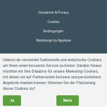
Disclaimer & Privacy
Cookies
Bedingungen
Webdesign by Applepie
Udenco.de verwendet funktionelle und analytische Cookies,
um Ihnen einen besseren Service zu bieten. Darüber hinaus
möchten wir Ihre Erlaubnis für unsere Marketing-Cookies,
mit denen wir auf Partnerseiten bessere und persönlichere
Angebote machen können. Stimmen Sie der Platzierung
dieser Cookies zu?
Ja
Nein