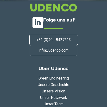
Folge uns auf
+31 (0)40 - 8427613
info@udenco.com
Über Udenco
Green Engineering
Unsere Geschichte
Unsere Vision
Unser Netzwerk
Unser Team